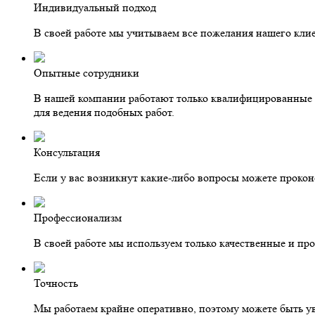
Индивидуальный подход
В своей работе мы учитываем все пожелания нашего клие
Опытные сотрудники
В нашей компании работают только квалифицированные с
для ведения подобных работ.
Консультация
Если у вас возникнут какие-либо вопросы можете проко
Профессионализм
В своей работе мы используем только качественные и пр
Точность
Мы работаем крайне оперативно, поэтому можете быть ув