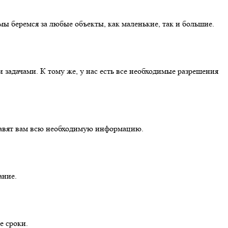
ы беремся за любые объекты, как маленькие, так и большие.
адачами. К тому же, у нас есть все необходимые разрешения
тавят вам всю необходимую информацию.
ание.
е сроки.