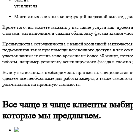
утеплителя
Монтажных сложных конструкций на разной высоте, даже 
Кроме того, вы можете заказать у нас такие услуги как: про
словами, мы выполним и сдадим облицовку фасада здания «по
Преимущества сотрудничества с нашей компанией заключается 
подъемников так и при помощи веревочного доступа в тех сек
участок занимает очень мало времени не более 30 минут, поэ
роботы, например установку вентилируемого фасада в сложно
Если у вас возникла необходимость пригласить специалистов 
сделаем все необходимые для работы замеры, а также самостоя
рассчитывать на приятную стоимость.
Все чаще и чаще клиенты выби
которые мы предлагаем.