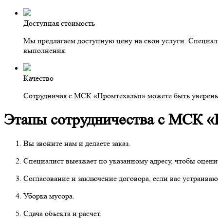
Доступная стоимость
Мы предлагаем доступную цену на свои услуги. Специали
выполнения.
Качество
Сотрудничая с МСК «Промтехальп» можете быть уверены в
Этапы сотрудничества с МСК «
Вы звоните нам и делаете заказ.
Специалист выезжает по указанному адресу, чтобы оцени
Согласование и заключение договора, если вас устраиваю
Уборка мусора.
Сдача объекта и расчет.