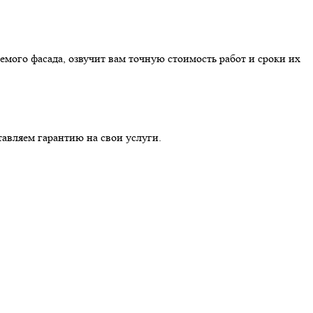
мого фасада, озвучит вам точную стоимость работ и сроки их
авляем гарантию на свои услуги.