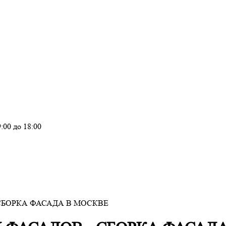
:00 до 18:00
БОРКА ФАСАДА В МОСКВЕ