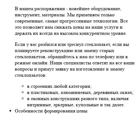
В нашем распоряжении - новейшее оборудование,
инструмент, материалы. Мы применяем только
современные, самые прогрессивные технологии. Все
это позволяет нам снижать цены на наши услуги и
держать их всегда на высоком конкурентном уровне.
Если у вас разбился или треснул стеклопакет, если вы
планируете реконструкцию или замену старых
стеклопакетов, обращайтесь к нам по телефону или в
режиме онлайн. Наши специалисты ответят на все ваши
вопросы и примут заявку на изготовление и замену
стеклопакетов:
в строениях любой категории;
в пластиковых, алюминиевых, деревянных окнах;
в оконных конструкциях разного типа, включая
витринные, эркерные, купольные и так далее.
Особенности формирования цены