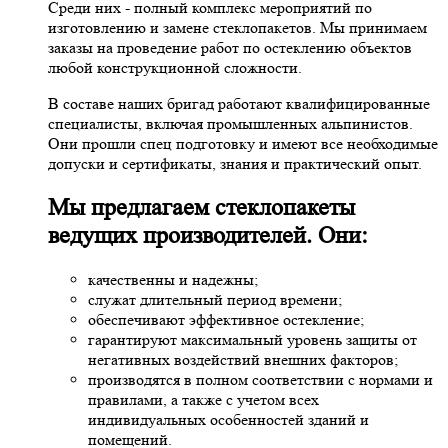
Среди них - полный комплекс мероприятий по
изготовлению и замене стеклопакетов. Мы принимаем
заказы на проведение работ по остеклению объектов
любой конструкционной сложности.
В составе наших бригад работают квалифицированные
специалисты, включая промышленных альпинистов.
Они прошли спец подготовку и имеют все необходимые
допуски и сертификаты, знания и практический опыт.
Мы предлагаем стеклопакеты
ведущих производителей. Они:
качественны и надежны;
служат длительный период времени;
обеспечивают эффективное остекление;
гарантируют максимальный уровень защиты от
негативных воздействий внешних факторов;
производятся в полном соответствии с нормами и
правилами, а также с учетом всех
индивидуальных особенностей зданий и
помещений.