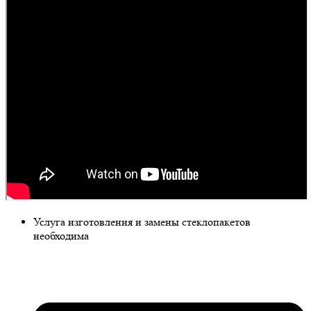
Услуга изготовления и замены стеклопакетов
необходима