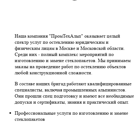
Наша компания "ПромТехАльп" оказывает целый
спектр услуг по остеклению юридическим и
физическим лицам в Москве и Московской области.
Среди них - полный комплекс мероприятий по
изготовлению и замене стеклопакетов. Мы принимаем
заказы на проведение работ по остеклению объектов
любой конструкционной сложности.
В составе наших бригад работают квалифицированные
специалисты, включая промышленных альпинистов.
Они прошли спец подготовку и имеют все необходимые
допуски и сертификаты, знания и практический опыт.
Профессиональные услуги по изготовлению и замене
стеклопакетов