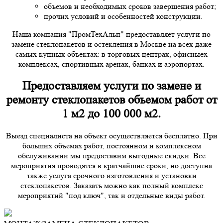
объемов и необходимых сроков завершения работ;
прочих условий и особенностей конструкции.
Наша компания "ПромТехАльп" предоставляет услуги по
замене стеклопакетов и остекления в Москве на всех даже
самых купных объектах: в торговых центрах, офисныех
комплексах, спортивных аренах, банках и аэропортах.
Предоставляем услуги по замене и
ремонту стеклопакетов объемом работ от
1 м2 до 100 000 м2.
Выезд специалиста на объект осуществляется бесплатно. При
больших объемах работ, постоянном и комплексном
обслуживании мы предоставим выгодные скидки. Все
мероприятия проводятся в кратчайшие сроки, но доступна
также услуга срочного изготовления и установки
стеклопакетов. Заказать можно как полный комплекс
мероприятий "под ключ", так и отдельные виды работ.