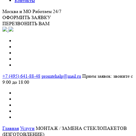
Контакты
Москва и МО
Работаем 24/7
ОФОРМИТЬ ЗАЯВКУ
ПЕРЕЗВОНИТЬ ВАМ
+7 (495) 641-88-48
promtehalp@mail.ru
Прием заявок: звоните с
9:00 до 18:00
Главная
Услуги
МОНТАЖ / ЗАМЕНА СТЕКЛОПАКЕТОВ
(ИЗГОТОВЛЕНИЕ)