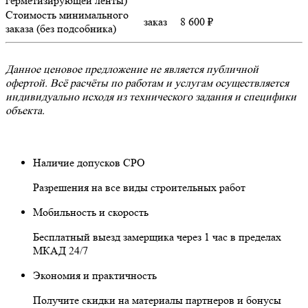
герметизирующей ленты)
Стоимость минимального
заказ
8 600 ₽
заказа (без подсобника)
Данное ценовое предложение не является публичной
офертой. Всё расчёты по работам и услугам осуществляется
индивидуально исходя из технического задания и специфики
объекта.
Наличие допусков СРО
Разрешения на все виды строительных работ
Мобильность и скорость
Бесплатный выезд замерщика через 1 час в пределах
МКАД 24/7
Экономия и практичность
Получите скидки на материалы партнеров и бонусы