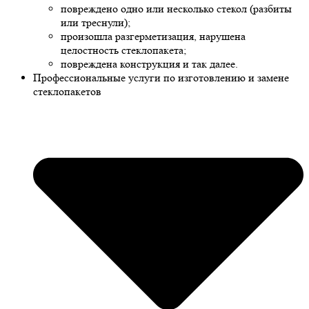
повреждено одно или несколько стекол (разбиты
или треснули);
произошла разгерметизация, нарушена
целостность стеклопакета;
повреждена конструкция и так далее.
Профессиональные услуги по изготовлению и замене
стеклопакетов