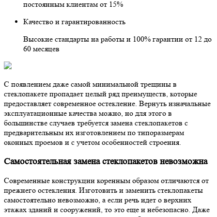
постоянным клиентам от 15%
Качество и гарантированность
Высокие стандарты на работы и 100% гарантии от 12 до
60 месяцев
С появлением даже самой минимальной трещины в
стеклопакете пропадает целый ряд преимуществ, которые
предоставляет современное остекление. Вернуть изначальные
эксплуатационные качества можно, но для этого в
большинстве случаев требуется замена стеклопакетов с
предварительным их изготовлением по типоразмерам
оконных проемов и с учетом особенностей строения.
Самостоятельная замена стеклопакетов невозможна
Современные конструкции коренным образом отличаются от
прежнего остекления. Изготовить и заменить стеклопакеты
самостоятельно невозможно, а если речь идет о верхних
этажах зданий и сооружений, то это еще и небезопасно. Даже