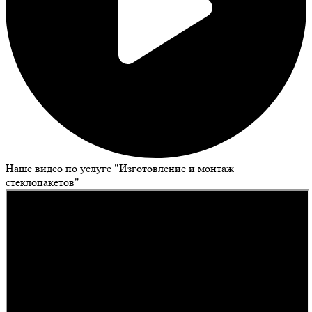
Наше видео по услуге "Изготовление и монтаж
стеклопакетов"