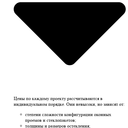
Цены по каждому проекту рассчитываются в
индивидуальном порядке. Они невысоки, но зависят от:
степени сложности конфигурации оконных
проемов и стеклопакетов;
толщины и размеров остекления;