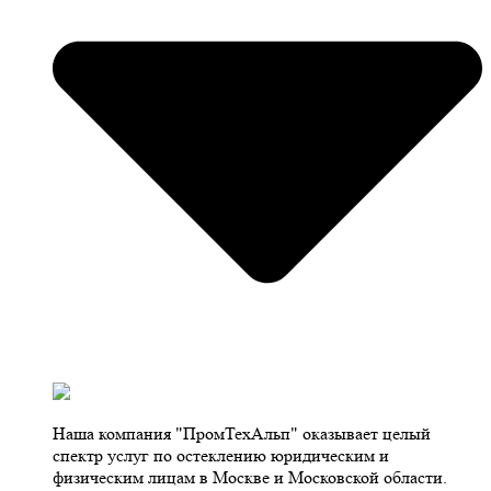
Наша компания "ПромТехАльп" оказывает целый
спектр услуг по остеклению юридическим и
физическим лицам в Москве и Московской области.