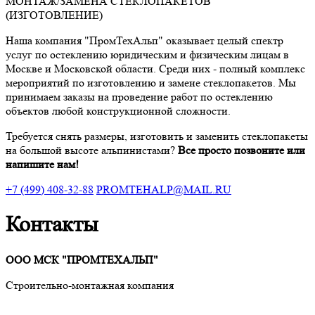
МОНТАЖ/ЗАМЕНА СТЕКЛОПАКЕТОВ
(ИЗГОТОВЛЕНИЕ)
Наша компания "ПромТехАльп" оказывает целый спектр
услуг по остеклению юридическим и физическим лицам в
Москве и Московской области. Среди них - полный комплекс
мероприятий по изготовлению и замене стеклопакетов. Мы
принимаем заказы на проведение работ по остеклению
объектов любой конструкционной сложности.
Требуется снять размеры, изготовить и заменить стеклопакеты
на большой высоте альпинистами?
Все просто позвоните или
напишите нам!
+7 (499) 408-32-88
PROMTEHALP@MAIL.RU
Контакты
ООО МСК "ПРОМТЕХАЛЬП"
Строительно-монтажная компания