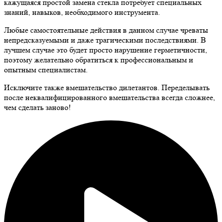
кажущаяся простой замена стекла потребует специальных
знаний, навыков, необходимого инструмента.
Любые самостоятельные действия в данном случае чреваты
непредсказуемыми и даже трагическими последствиями. В
лучшем случае это будет просто нарушение герметичности,
поэтому желательно обратиться к профессиональным и
опытным специалистам.
Исключите также вмешательство дилетантов. Переделывать
после неквалифицированного вмешательства всегда сложнее,
чем сделать заново!