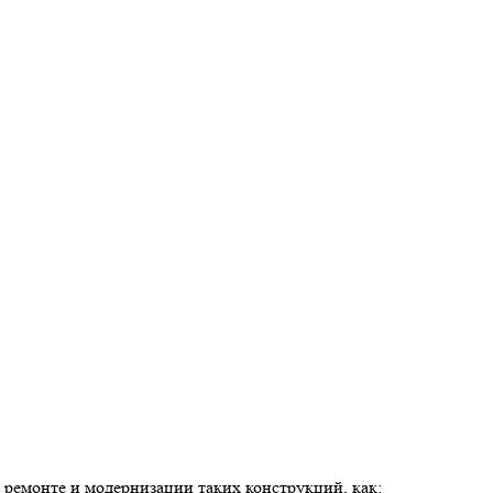
ремонте и модернизации таких конструкций, как: