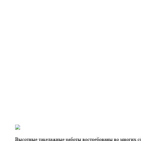
Высотные такелажные работы востребованы во многих сф