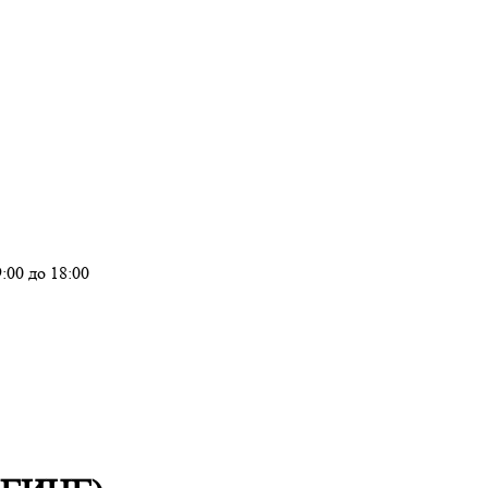
:00 до 18:00