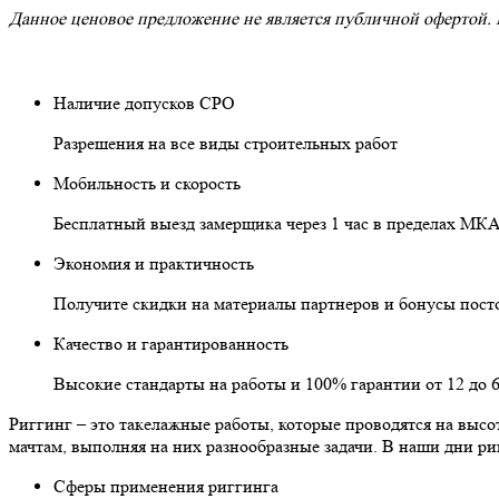
Данное ценовое предложение не является публичной офертой. В
Наличие допусков СРО
Разрешения на все виды строительных работ
Мобильность и скорость
Бесплатный выезд замерщика через 1 час в пределах МКА
Экономия и практичность
Получите скидки на материалы партнеров и бонусы пос
Качество и гарантированность
Высокие стандарты на работы и 100% гарантии от 12 до 
Риггинг – это такелажные работы, которые проводятся на выс
мачтам, выполняя на них разнообразные задачи. В наши дни 
Сферы применения риггинга